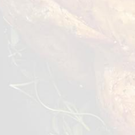
لك أيضا