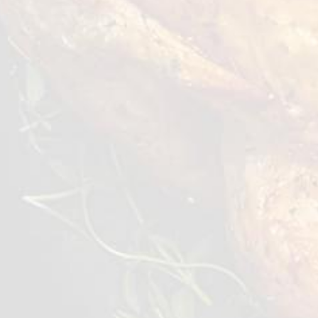
لك أيضا