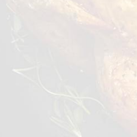
لك أيضا