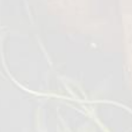
0,4 kg
عرض التفاصيل