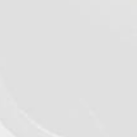
عرض التفاصيل
©2026 - Qualiko
Privacy